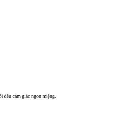
uổi đều cảm giác ngon miệng.