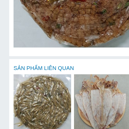
SẢN PHẨM LIÊN QUAN